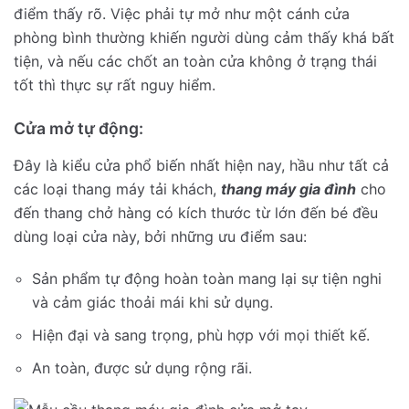
điểm thấy rõ. Việc phải tự mở như một cánh cửa
phòng bình thường khiến người dùng cảm thấy khá bất
tiện, và nếu các chốt an toàn cửa không ở trạng thái
tốt thì thực sự rất nguy hiểm.
Cửa mở tự động:
Đây là kiểu cửa phổ biến nhất hiện nay, hầu như tất cả
các loại thang máy tải khách,
thang máy gia đình
cho
đến thang chở hàng có kích thước từ lớn đến bé đều
dùng loại cửa này, bởi những ưu điểm sau:
Sản phẩm tự động hoàn toàn mang lại sự tiện nghi
và cảm giác thoải mái khi sử dụng.
Hiện đại và sang trọng, phù hợp với mọi thiết kế.
An toàn, được sử dụng rộng rãi.