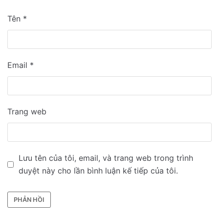
Tên
*
Email
*
Trang web
Lưu tên của tôi, email, và trang web trong trình
duyệt này cho lần bình luận kế tiếp của tôi.