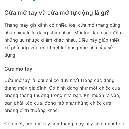
Cửa mở tay và cửa mở tự động là gì?
Thang máy gia đình có nhiều loại cửa mở thang cũng
như nhiều kiểu dáng khác nhau. Mỗi loại lại mang đến
những ưu nhược điểm khác nhau. Điều này giúp thiết
kế phù hợp với từng thiết kế cũng như nhu cầu sử
dụng.
Cửa mở tay:
Cửa mở tay là loại chỉ có duy nhất trong các dòng
thang máy gia đình. Có hình dạng như một chiếc cửa
phòng thông thường trong nhà bạn. Khi muốn ra vào,
bạn phải kéo cửa, đóng mở như những chiếc cửa
phòng bình thường khác.
Đặc biệt, cửa mở tay của thang máy này sẽ có chốt an