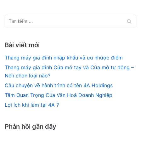
Bài viết mới
Thang máy gia đình nhập khẩu và ưu nhược điểm
Thang máy gia đình Cửa mở tay và Cửa mở tự động –
Nên chọn loại nào?
Câu chuyện về hành trình có tên 4A Holdings
Tầm Quan Trọng Của Văn Hoá Doanh Nghiệp
Lợi ích khi làm tại 4A ?
Phản hồi gần đây