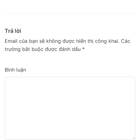
Trả lời
Email của bạn sẽ không được hiển thị công khai.
Các
trường bắt buộc được đánh dấu
*
Bình luận