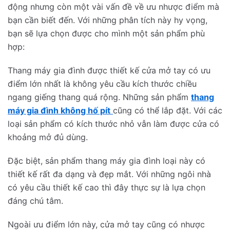
động nhưng còn một vài vấn đề về ưu nhược điểm mà
bạn cần biết đến. Với những phân tích này hy vọng,
bạn sẽ lựa chọn được cho mình một sản phẩm phù
hợp:
Thang máy gia đình được thiết kế cửa mở tay có ưu
điểm lớn nhất là không yêu cầu kích thước chiều
ngang giếng thang quá rộng. Những sản phẩm
thang
máy gia đình không hố pít
cũng có thể lắp đặt. Với các
loại sản phẩm có kích thước nhỏ vẫn làm được cửa có
khoảng mở đủ dùng.
Đặc biệt, sản phẩm thang máy gia đình loại này có
thiết kế rất đa dạng và đẹp mắt. Với những ngôi nhà
có yêu cầu thiết kế cao thì đây thực sự là lựa chọn
đáng chú tâm.
Ngoài ưu điểm lớn này, cửa mở tay cũng có nhược