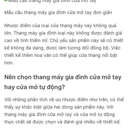
Mẫu cầu thang máy gia đình cửa mở tay đơn giản
Nhược điểm của loại cửa thang máy này không quá
lớn. Thang máy gia đình loại này không được đánh giá
cao về tính thẩm mĩ. Chủ yếu sản phẩm này sẽ có thiết
kế không đa dạng, được làm tương đối đồng bộ. Việc
thiết kế thêm hoa văn có thể giúp cửa thang nổi bật
hơn.
Nên chọn thang máy gia đình cửa mở tay
hay cửa mở tự động?
Với những phân tích về ưu nhược điểm như trên, có thể
thấy sự khác biệt giữa hai dòng sản phẩm này. Với
thang máy gia đình cửa mở tay và cửa mở tự động
thực chất sẽ được chọn và đánh giá nhiều về thiết kế.