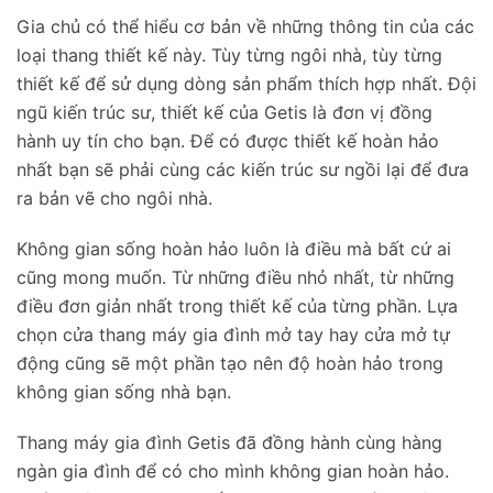
Gia chủ có thể hiểu cơ bản về những thông tin của các
loại thang thiết kế này. Tùy từng ngôi nhà, tùy từng
thiết kế để sử dụng dòng sản phẩm thích hợp nhất. Đội
ngũ kiến trúc sư, thiết kế của Getis là đơn vị đồng
hành uy tín cho bạn. Để có được thiết kế hoàn hảo
nhất bạn sẽ phải cùng các kiến trúc sư ngồi lại để đưa
ra bản vẽ cho ngôi nhà.
Không gian sống hoàn hảo luôn là điều mà bất cứ ai
cũng mong muốn. Từ những điều nhỏ nhất, từ những
điều đơn giản nhất trong thiết kế của từng phần. Lựa
chọn cửa thang máy gia đình mở tay hay cửa mở tự
động cũng sẽ một phần tạo nên độ hoàn hảo trong
không gian sống nhà bạn.
Thang máy gia đình Getis đã đồng hành cùng hàng
ngàn gia đình để có cho mình không gian hoàn hảo.