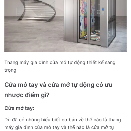
Thang máy gia đình cửa mở tự động thiết kế sang
trọng
Cửa mở tay và cửa mở tự động có ưu
nhược điểm gì?
Cửa mở tay:
Dù đã có những hiểu biết cơ bản về thế nào là thang
máy gia đình cửa mở tay và thế nào là cửa mở tự