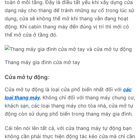
toàn ở mỗi tầng. Đây là điều tất yếu khi xây dựng cửa
dạng này cho thang để tránh những sự cố trong lúc sử
dụng, cửa sẽ không thể mở khi thang vẫn đang hoạt
động. Khi cabin thang máy đến đúng vị trí thì mới có
thể mở cửa ở tầng đó.
Thang máy gia đình cửa mở tay
Cửa mở tự động:
Cửa mở tự động là loại cửa phổ biến nhất đối với
các
loại thang máy
.
Không chỉ đối với thang máy chung cư,
khách sạn, các loại thang máy cho tòa nhà, cửa mở tự
động còn sử dụng phổ biến trong thang máy gia đình.
Cái tên nói lên tất cả, với cửa thang máy tự động bạn
không cần phải thực hiện động tác kéo cửa mà chỉ cần