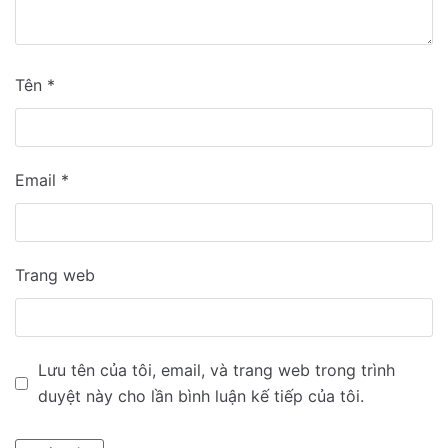
Tên
*
Email
*
Trang web
Lưu tên của tôi, email, và trang web trong trình
duyệt này cho lần bình luận kế tiếp của tôi.