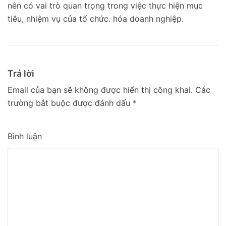
nên có vai trò quan trọng trong việc thực hiện mục
tiêu, nhiệm vụ của tổ chức. hóa doanh nghiệp.
Trả lời
Email của bạn sẽ không được hiển thị công khai.
Các
trường bắt buộc được đánh dấu
*
Bình luận