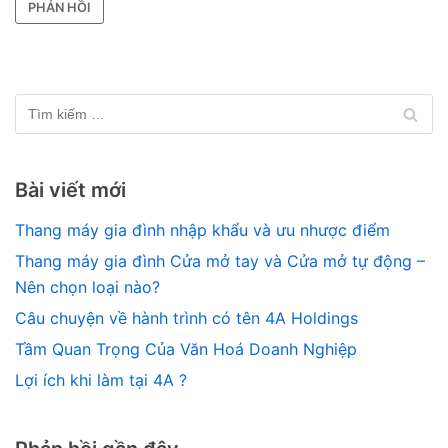
Bài viết mới
Thang máy gia đình nhập khẩu và ưu nhược điểm
Thang máy gia đình Cửa mở tay và Cửa mở tự động –
Nên chọn loại nào?
Câu chuyện về hành trình có tên 4A Holdings
Tầm Quan Trọng Của Văn Hoá Doanh Nghiệp
Lợi ích khi làm tại 4A ?