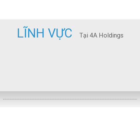
LĨNH VỰC
Tại 4A Holdings