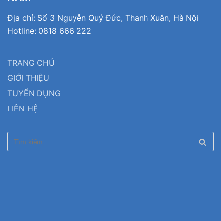
Địa chỉ: Số 3 Nguyễn Quý Đức, Thanh Xuân, Hà Nội
Hotline: 0818 666 222
TRANG CHỦ
GIỚI THIỆU
TUYỂN DỤNG
LIÊN HỆ