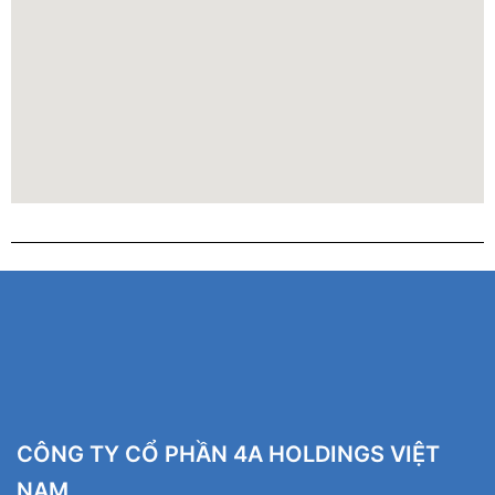
CÔNG TY CỔ PHẦN 4A HOLDINGS VIỆT
NAM