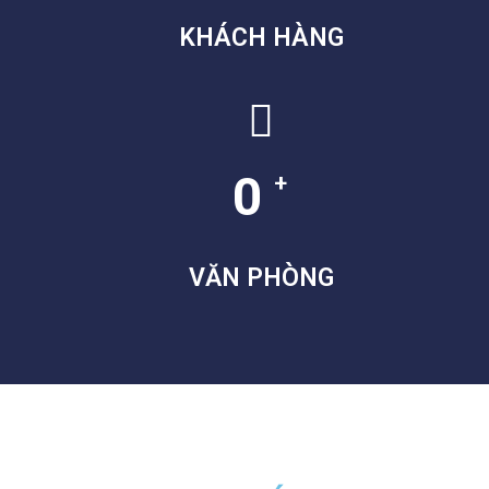
KHÁCH HÀNG
0
+
VĂN PHÒNG