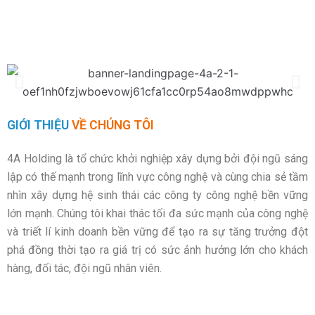
Cuộn xuống
GIỚI THIỆU
VỀ CHÚNG TÔI
4A Holding là tổ chức khởi nghiệp xây dựng bởi đội ngũ sáng
lập có thế mạnh trong lĩnh vực công nghệ và cùng chia sẻ tầm
nhìn xây dựng hệ sinh thái các công ty công nghệ bền vững
lớn mạnh. Chúng tôi khai thác tối đa sức mạnh của công nghệ
và triết lí kinh doanh bền vững để tạo ra sự tăng trưởng đột
phá đồng thời tạo ra giá trị có sức ảnh hưởng lớn cho khách
hàng, đối tác, đội ngũ nhân viên.